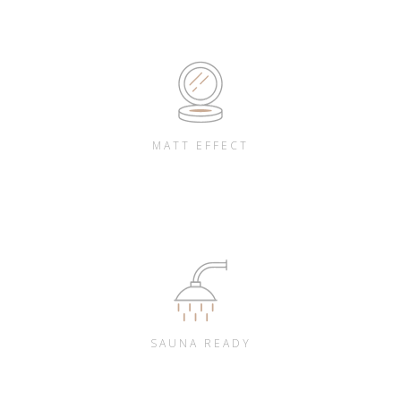
MATT EFFECT
SAUNA READY