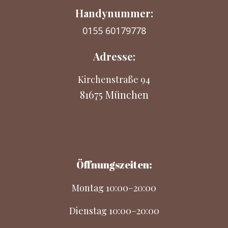
Handynummer:
0155 60179778
Adresse:
Kirchenstraße 94
81675 München
Öffnungszeiten:
Montag 10:00–20:00
Dienstag 10:00–20:00