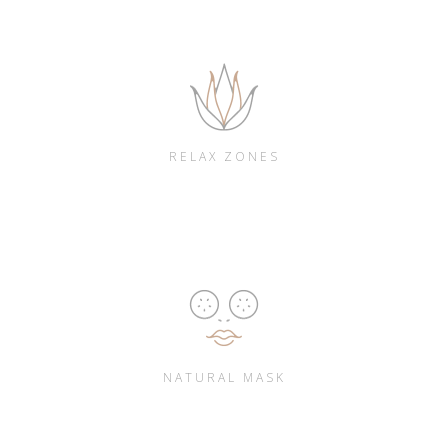
RELAX ZONES
NATURAL MASK