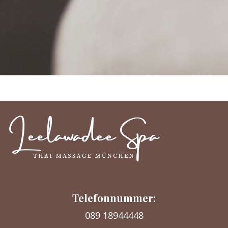
Telefonnummer:
089 18944448