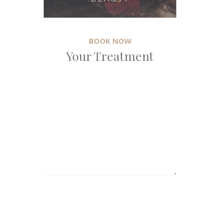
BOOK NOW
Your Treatment