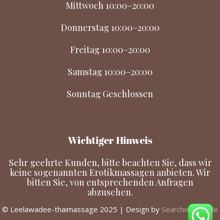
Mittwoch 10:00–20:00
Donnerstag 10:00–20:00
Freitag 10:00–20:00
Samstag 10:00–20:00
Sonntag Geschlossen
Wichtiger Hinweis
Sehr geehrte Kunden, bitte beachten Sie, dass wir
keine sogenannten Erotikmassagen anbieten. Wir
bitten Sie, von entsprechenden Anfragen
abzusehen.
© Leelawadee-thaimassage 2025 | Design by
Searchwelt24.de