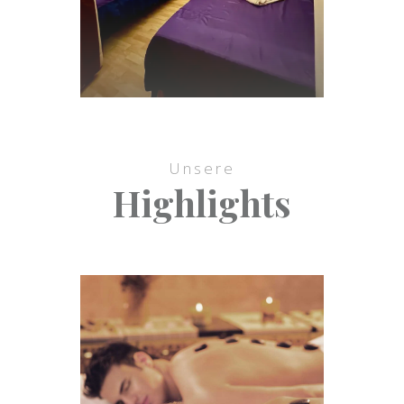
Unsere
Highlights