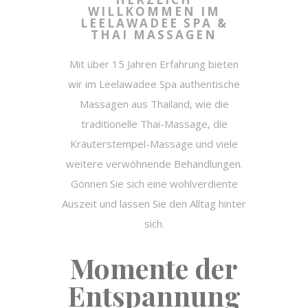
WILLKOMMEN IM
LEELAWADEE SPA &
THAI MASSAGEN
Mit über 15 Jahren Erfahrung bieten
wir im Leelawadee Spa authentische
Massagen aus Thailand, wie die
traditionelle Thai-Massage, die
Kräuterstempel-Massage und viele
weitere verwöhnende Behandlungen.
Gönnen Sie sich eine wohlverdiente
Auszeit und lassen Sie den Alltag hinter
sich.
Momente der
Entspannung