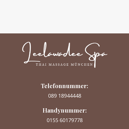
Telefonnummer:
089 18944448
Handynummer:
0155 60179778