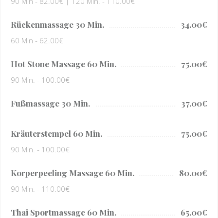
90 Min - 82.00€ | 120 Min. - 110.00€
Rückenmassage 30 Min.
34.00€
60 Min - 62.00€
Hot Stone Massage 60 Min.
75.00€
90 Min. - 100.00€
Fußmassage 30 Min.
37.00€
Kräuterstempel 60 Min.
75.00€
90 Min. - 100.00€
Korperpeeling Massage 60 Min.
80.00€
90 Min. - 110.00€
Thai Sportmassage 60 Min.
65.00€