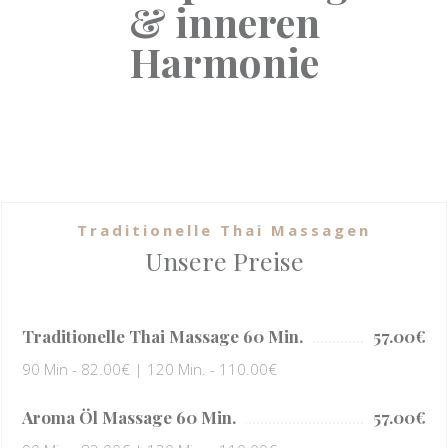
& inneren
Harmonie
Traditionelle Thai Massagen
Unsere Preise
Traditionelle Thai Massage 60 Min.
57.00€
90 Min - 82.00€ | 120 Min. - 110.00€
Aroma Öl Massage 60 Min.
57.00€