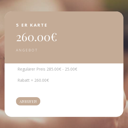
5 ER KARTE
260.00€
ANGEBOT
Regulärer Preis 285.00€ - 25.00€
Rabatt = 260.00€
ANRUFEN