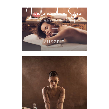
AUSZEIT