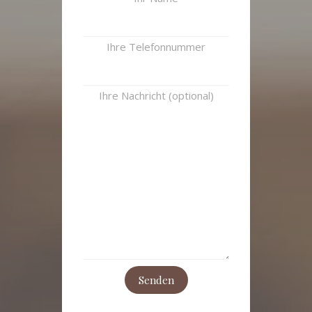
Ihre Telefonnummer
Ihre Nachricht (optional)