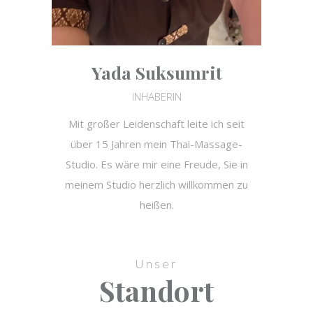
Yada Suksumrit
INHABERIN
Mit großer Leidenschaft leite ich seit
über 15 Jahren mein Thai-Massage-
Studio. Es wäre mir eine Freude, Sie in
meinem Studio herzlich willkommen zu
heißen.
Unser
Standort