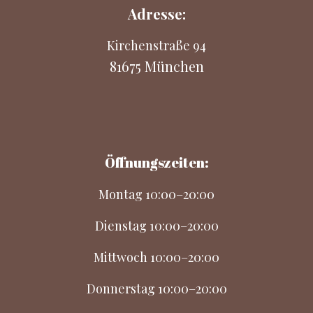
Adresse:
Kirchenstraße 94
81675 München
Öffnungszeiten:
Montag 10:00–20:00
Dienstag 10:00–20:00
Mittwoch 10:00–20:00
Donnerstag 10:00–20:00